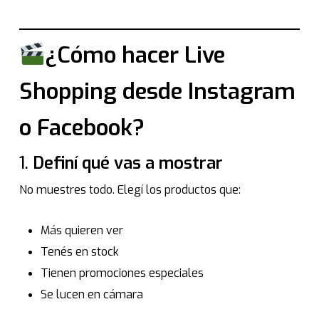
¿Cómo hacer Live
Shopping desde Instagram
o Facebook?
1.
Definí qué vas a mostrar
No muestres todo. Elegí los productos que:
Más quieren ver
Tenés en stock
Tienen promociones especiales
Se lucen en cámara