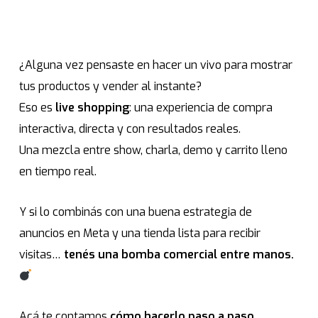
¿Alguna vez pensaste en hacer un vivo para mostrar
tus productos y vender al instante?
Eso es
live shopping
: una experiencia de compra
interactiva, directa y con resultados reales.
Una mezcla entre show, charla, demo y carrito lleno
en tiempo real.
Y si lo combinás con una buena estrategia de
anuncios en Meta y una tienda lista para recibir
visitas…
tenés una bomba comercial entre manos.
Acá te contamos
cómo hacerlo paso a paso.