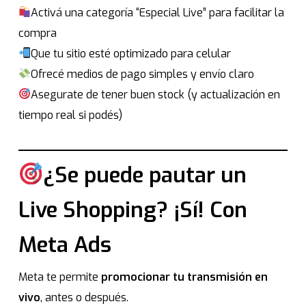
Activá una categoría “Especial Live” para facilitar la
compra
Que tu sitio esté optimizado para celular
Ofrecé medios de pago simples y envío claro
Asegurate de tener buen stock (y actualización en
tiempo real si podés)
¿Se puede pautar un
Live Shopping? ¡Sí! Con
Meta Ads
Meta te permite
promocionar tu transmisión en
vivo
, antes o después.