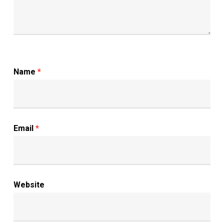
Name
*
Email
*
Website