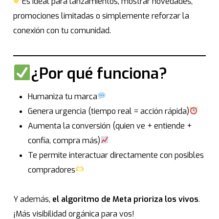
Es ideal para lanzamientos, mostrar novedades,
promociones limitadas o simplemente reforzar la
conexión con tu comunidad.
¿Por qué funciona?
Humaniza tu marca
Genera urgencia (tiempo real = acción rápida)
Aumenta la conversión (quien ve + entiende +
confía, compra más)
Te permite interactuar directamente con posibles
compradores
Y además,
el algoritmo de Meta prioriza los vivos
.
¡Más visibilidad orgánica para vos!