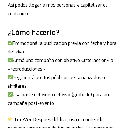
Así podés llegar a más personas y capitalizar el
contenido.
¿Cómo hacerlo?
Promocioná la publicación previa con fecha y hora
del vivo
Armá una campaña con objetivo «interacción» o
«reproducciones»
Segmentá por tus públicos personalizados o
similares
Usá parte del video del vivo (grabado) para una
campaña post-evento
Tip ZAS:
Después del live, usá el contenido