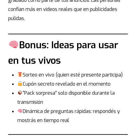
grabado como parte de tus anuncios. Las personas
confían más en videos reales que en publicidades
pulidas.
Bonus: Ideas para usar
en tus vivos
Sorteo en vivo (quien esté presente participa)
Cupón secreto revelado en el momento
“Pack sorpresa” solo disponible durante la
transmisión
Dinámica de preguntas rápidas: respondés y
mostrás en tiempo real