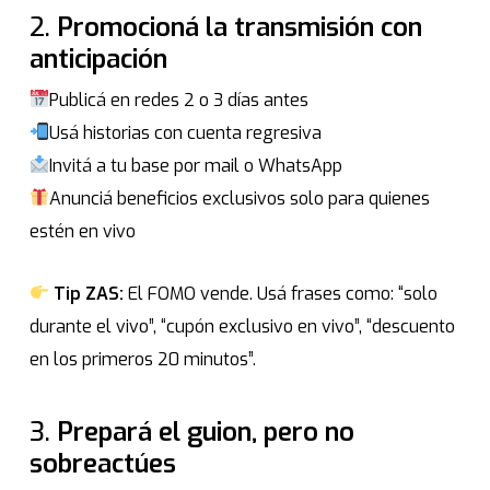
2.
Promocioná la transmisión con
anticipación
Publicá en redes 2 o 3 días antes
Usá historias con cuenta regresiva
Invitá a tu base por mail o WhatsApp
Anunciá beneficios exclusivos solo para quienes
estén en vivo
Tip ZAS:
El FOMO vende. Usá frases como: “solo
durante el vivo”, “cupón exclusivo en vivo”, “descuento
en los primeros 20 minutos”.
3.
Prepará el guion, pero no
sobreactúes