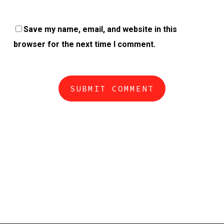
Save my name, email, and website in this
browser for the next time I comment.