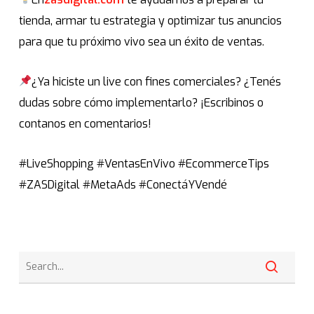
tienda, armar tu estrategia y optimizar tus anuncios
para que tu próximo vivo sea un éxito de ventas.
¿Ya hiciste un live con fines comerciales? ¿Tenés
dudas sobre cómo implementarlo? ¡Escribinos o
contanos en comentarios!
#LiveShopping #VentasEnVivo #EcommerceTips
#ZASDigital #MetaAds #ConectáYVendé