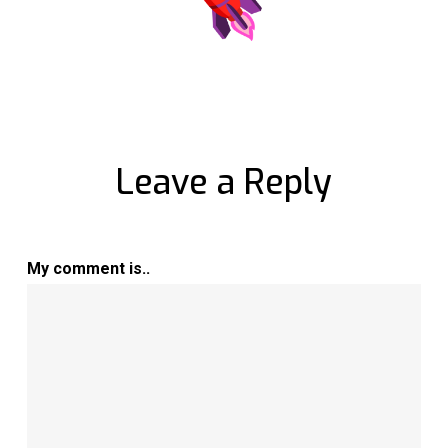
Leave a Reply
My comment is..