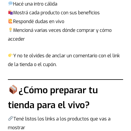
Hacé una intro cálida
Mostrá cada producto con sus beneficios
Respondé dudas en vivo
Mencioná varias veces dónde comprar y cómo
acceder
Y no te olvides de anclar un comentario con el link
de la tienda o el cupón.
¿Cómo preparar tu
tienda para el vivo?
Tené listos los links a los productos que vas a
mostrar