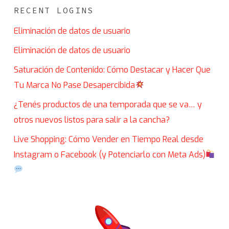
RECENT LOGINS
Eliminación de datos de usuario
Eliminación de datos de usuario
Saturación de Contenido: Cómo Destacar y Hacer Que
Tu Marca No Pase Desapercibida
¿Tenés productos de una temporada que se va… y
otros nuevos listos para salir a la cancha?
Live Shopping: Cómo Vender en Tiempo Real desde
Instagram o Facebook (y Potenciarlo con Meta Ads)