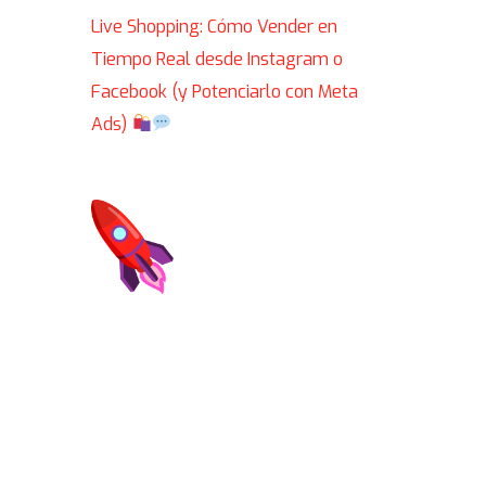
Live Shopping: Cómo Vender en
Tiempo Real desde Instagram o
Facebook (y Potenciarlo con Meta
Ads)