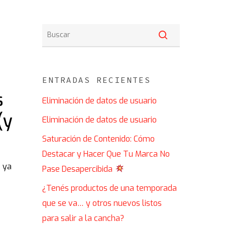
ENTRADAS RECIENTES
s
Eliminación de datos de usuario
(y
Eliminación de datos de usuario
Saturación de Contenido: Cómo
Destacar y Hacer Que Tu Marca No
e ya
Pase Desapercibida
¿Tenés productos de una temporada
que se va… y otros nuevos listos
para salir a la cancha?