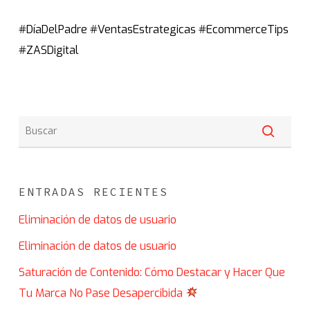
#DíaDelPadre #VentasEstrategicas #EcommerceTips
#ZASDigital
ENTRADAS RECIENTES
Eliminación de datos de usuario
Eliminación de datos de usuario
Saturación de Contenido: Cómo Destacar y Hacer Que
Tu Marca No Pase Desapercibida