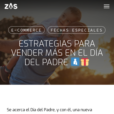
Men
Salir
E-COMMERCE
FECHAS ESPECIALES
ESTRATEGIAS PARA
VENDER MÁS EN EL DÍA
DEL PADRE
Se acerca el Día del Padre, y con él, una nueva