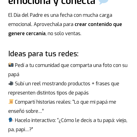
emociona y conecta
El Día del Padre es una fecha con mucha carga
emocional. Aprovechala para
crear contenido que
genere cercanía
, no solo ventas.
Ideas para tus redes:
Pedí a tu comunidad que comparta una foto con su
papá
Subí un reel mostrando productos + frases que
representen distintos tipos de papás
Compartí historias reales: “Lo que mi papá me
enseñó sobre…”
Hacelo interactivo: “¿Cómo le decís a tu papá: viejo,
pa, papi…?”