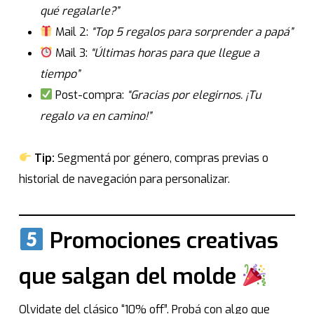
qué regalarle?”
Mail 2:
“Top 5 regalos para sorprender a papá”
Mail 3:
“Últimas horas para que llegue a
tiempo”
Post-compra:
“Gracias por elegirnos. ¡Tu
regalo va en camino!”
Tip:
Segmentá por género, compras previas o
historial de navegación para personalizar.
Promociones creativas
que salgan del molde
Olvidate del clásico “10% off”. Probá con algo que