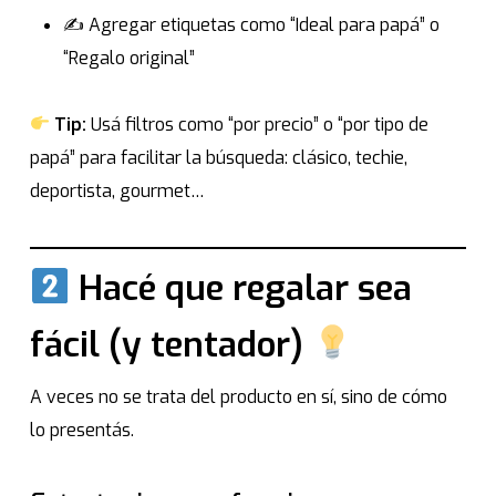
✍️ Agregar etiquetas como “Ideal para papá” o
“Regalo original”
Tip:
Usá filtros como “por precio” o “por tipo de
papá” para facilitar la búsqueda: clásico, techie,
deportista, gourmet…
Hacé que regalar sea
fácil (y tentador)
A veces no se trata del producto en sí, sino de cómo
lo presentás.