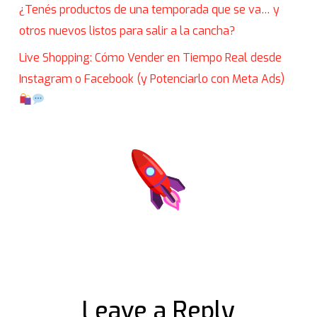
¿Tenés productos de una temporada que se va… y
otros nuevos listos para salir a la cancha?
Live Shopping: Cómo Vender en Tiempo Real desde
Instagram o Facebook (y Potenciarlo con Meta Ads)
Leave a Reply