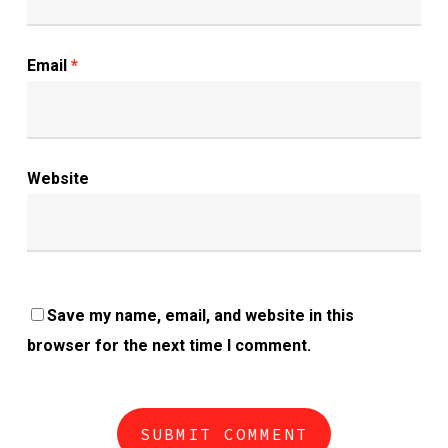
Email
*
Website
Save my name, email, and website in this
browser for the next time I comment.