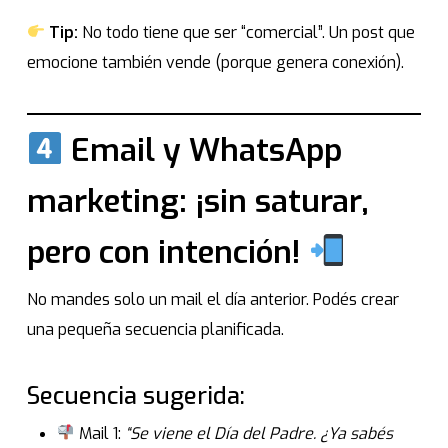
Tip:
No todo tiene que ser “comercial”. Un post que
emocione también vende (porque genera conexión).
Email y WhatsApp
marketing: ¡sin saturar,
pero con intención!
No mandes solo un mail el día anterior. Podés crear
una pequeña secuencia planificada.
Secuencia sugerida:
Mail 1:
“Se viene el Día del Padre. ¿Ya sabés