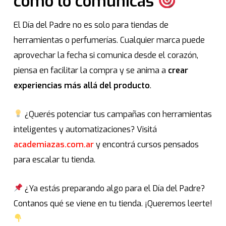
cómo lo comunicás
El Día del Padre no es solo para tiendas de
herramientas o perfumerías. Cualquier marca puede
aprovechar la fecha si comunica desde el corazón,
piensa en facilitar la compra y se anima a
crear
experiencias más allá del producto
.
¿Querés potenciar tus campañas con herramientas
inteligentes y automatizaciones? Visitá
academiazas.com.ar
y encontrá cursos pensados
para escalar tu tienda.
¿Ya estás preparando algo para el Día del Padre?
Contanos qué se viene en tu tienda. ¡Queremos leerte!