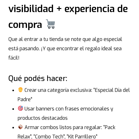
visibilidad + experiencia de
compra
Que al entrar a tu tienda se note que algo especial
está pasando. ¡Y que encontrar el regalo ideal sea
fácil!
Qué podés hacer:
Crear una categoría exclusiva: “Especial Día del
Padre”
Usar banners con frases emocionales y
productos destacados
Armar combos listos para regalar: “Pack
Relax”, “Combo Tech”, “Kit Parrillero”