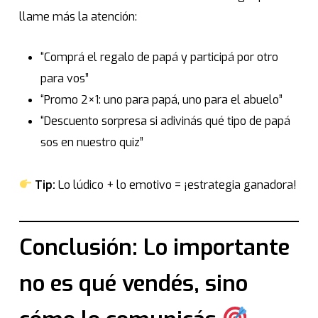
llame más la atención:
“Comprá el regalo de papá y participá por otro
para vos”
“Promo 2×1: uno para papá, uno para el abuelo”
“Descuento sorpresa si adivinás qué tipo de papá
sos en nuestro quiz”
Tip:
Lo lúdico + lo emotivo = ¡estrategia ganadora!
Conclusión: Lo importante
no es qué vendés, sino