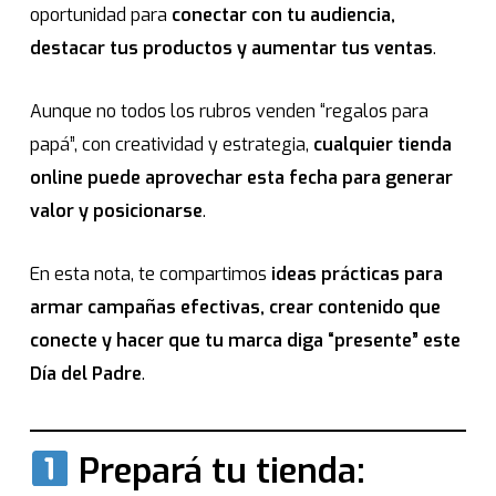
oportunidad para
conectar con tu audiencia,
destacar tus productos y aumentar tus ventas
.
Aunque no todos los rubros venden “regalos para
papá”, con creatividad y estrategia,
cualquier tienda
online puede aprovechar esta fecha para generar
valor y posicionarse
.
En esta nota, te compartimos
ideas prácticas para
armar campañas efectivas, crear contenido que
conecte y hacer que tu marca diga “presente” este
Día del Padre
.
Prepará tu tienda: